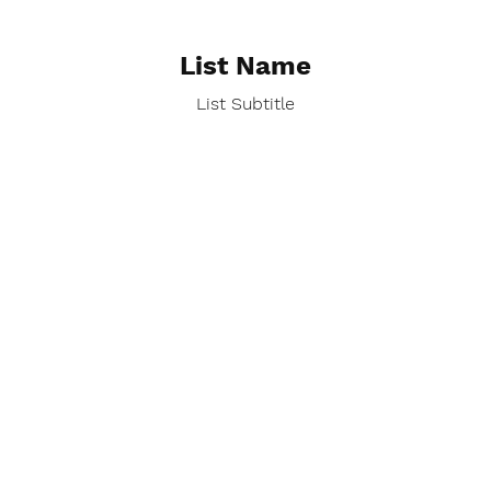
List Name
List Subtitle