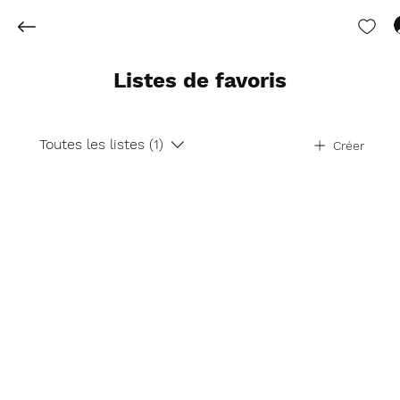
Listes de favoris
Toutes les listes (1)
Créer